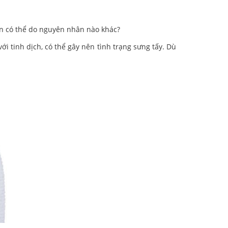
òn có thể do nguyên nhân nào khác?
i tinh dịch, có thể gây nên tình trạng sưng tấy. Dù