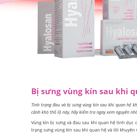
Bị sưng vùng kín sau khi q
Tình trạng đau và bị sưng vùng kín sau khi quan hệ 
cảnh khó thổ lộ này, hãy kiểm tra ngay xem nguyên nhâ
Vùng kín bị sưng và đau sau khi quan hệ tình dục 
trạng sưng vùng kín sau khi quan hệ và lời khuyên 