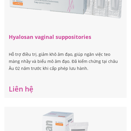
Hyalosan vaginal suppositories
Hỗ trợ điều trị, giảm khô âm đạo, giúp ngăn việc teo
màng nhầy và biểu mô âm đạo. Đã kiểm chứng tại châu
Âu 02 năm trước khi cấp phép lưu hành.
Liên hệ