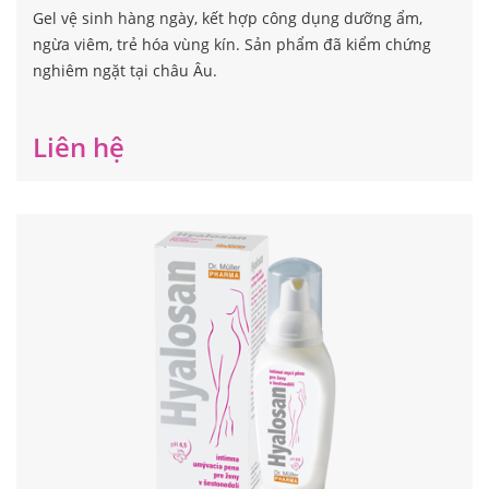
Gel vệ sinh hàng ngày, kết hợp công dụng dưỡng ẩm,
ngừa viêm, trẻ hóa vùng kín. Sản phẩm đã kiểm chứng
nghiêm ngặt tại châu Âu.
Liên hệ