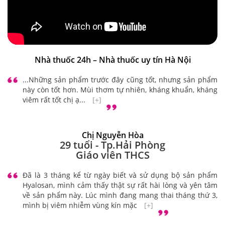
Nhà thuốc 24h – Nhà thuốc uy tín Hà Nội
...Những sản phẩm trước đây cũng tốt, nhưng sản phẩm
này còn tốt hơn. Mùi thơm tự nhiên, kháng khuẩn, kháng
viêm rất tốt chị ạ...
[+]
Chị Nguyễn Hòa
29 tuổi - Tp.Hải Phòng
Giáo viên THCS
Đã là 3 tháng kể từ ngày biết và sử dụng bộ sản phẩm
Hyalosan, mình cảm thấy thật sự rất hài lòng và yên tâm
về sản phẩm này. Lúc mình đang mang thai tháng thứ 3,
mình bị viêm nhiễm vùng kín mặc
[+]