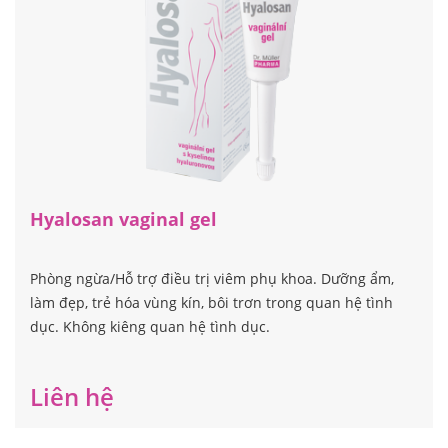
Hyalosan vaginal gel
Phòng ngừa/Hỗ trợ điều trị viêm phụ khoa. Dưỡng ẩm,
làm đẹp, trẻ hóa vùng kín, bôi trơn trong quan hệ tình
dục. Không kiêng quan hệ tình dục.
Liên hệ