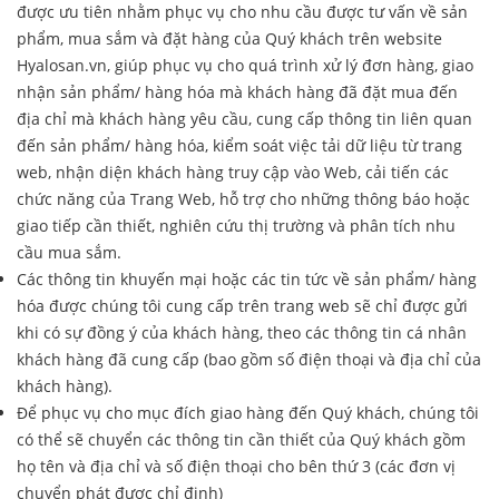
được ưu tiên nhằm phục vụ cho nhu cầu được tư vấn về sản
phẩm, mua sắm và đặt hàng của Quý khách trên website
Hyalosan.vn, giúp phục vụ cho quá trình xử lý đơn hàng, giao
nhận sản phẩm/ hàng hóa mà khách hàng đã đặt mua đến
địa chỉ mà khách hàng yêu cầu, cung cấp thông tin liên quan
đến sản phẩm/ hàng hóa, kiểm soát việc tải dữ liệu từ trang
web, nhận diện khách hàng truy cập vào Web, cải tiến các
chức năng của Trang Web, hỗ trợ cho những thông báo hoặc
giao tiếp cần thiết, nghiên cứu thị trường và phân tích nhu
cầu mua sắm.
Các thông tin khuyến mại hoặc các tin tức về sản phẩm/ hàng
hóa được chúng tôi cung cấp trên trang web sẽ chỉ được gửi
khi có sự đồng ý của khách hàng, theo các thông tin cá nhân
khách hàng đã cung cấp (bao gồm số điện thoại và địa chỉ của
khách hàng).
Để phục vụ cho mục đích giao hàng đến Quý khách, chúng tôi
có thể sẽ chuyển các thông tin cần thiết của Quý khách gồm
họ tên và địa chỉ và số điện thoại cho bên thứ 3 (các đơn vị
chuyển phát được chỉ định)