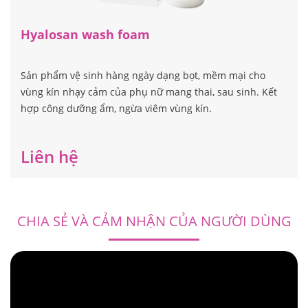
Hyalosan wash foam
Sản phẩm vệ sinh hàng ngày dạng bọt, mềm mại cho
vùng kín nhạy cảm của phụ nữ mang thai, sau sinh. Kết
hợp công dưỡng ẩm, ngừa viêm vùng kín.
Liên hệ
CHIA SẺ VÀ CẢM NHẬN CỦA NGƯỜI DÙNG