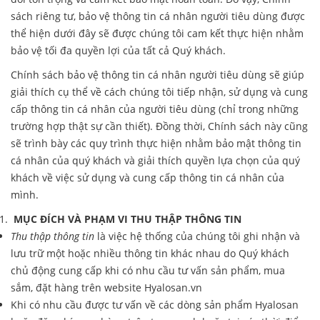
sách riêng tư, bảo vệ thông tin cá nhân người tiêu dùng được
thể hiện dưới đây sẽ được chúng tôi cam kết thực hiện nhằm
bảo vệ tối đa quyền lợi của tất cả Quý khách.
Chính sách bảo vệ thông tin cá nhân người tiêu dùng sẽ giúp
giải thích cụ thể về cách chúng tôi tiếp nhận, sử dụng và cung
cấp thông tin cá nhân của người tiêu dùng (chỉ trong những
trường hợp thật sự cần thiết). Đồng thời, Chính sách này cũng
sẽ trình bày các quy trình thực hiện nhằm bảo mật thông tin
cá nhân của quý khách và giải thích quyền lựa chọn của quý
khách về việc sử dụng và cung cấp thông tin cá nhân của
mình.
MỤC ĐÍCH VÀ PHẠM VI THU THẬP THÔNG TIN
Thu thập thông tin
là việc hệ thống của chúng tôi ghi nhận và
lưu trữ một hoặc nhiều thông tin khác nhau do Quý khách
chủ động cung cấp khi có nhu cầu tư vấn sản phẩm, mua
sắm, đặt hàng trên website Hyalosan.vn
Khi có nhu cầu được tư vấn về các dòng sản phẩm Hyalosan