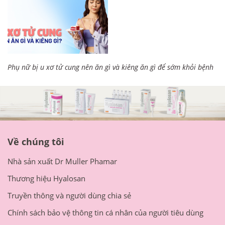
Phụ nữ bị u xơ tử cung nên ăn gì và kiêng ăn gì để sớm khỏi bệnh
Về chúng tôi
Nhà sản xuất Dr Muller Phamar
Thương hiệu Hyalosan
Truyền thông và người dùng chia sẻ
Chính sách bảo vệ thông tin cá nhân của người tiêu dùng