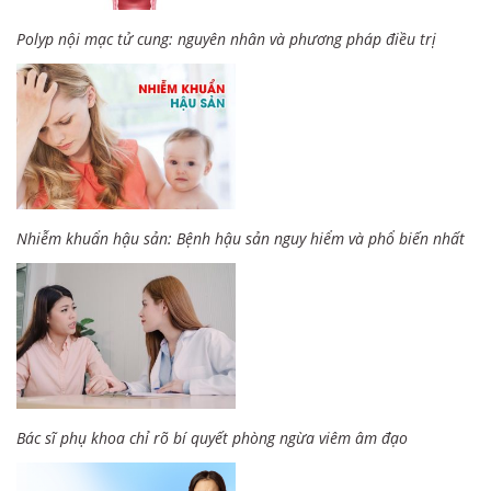
Polyp nội mạc tử cung: nguyên nhân và phương pháp điều trị
Nhiễm khuẩn hậu sản: Bệnh hậu sản nguy hiểm và phổ biến nhất
Bác sĩ phụ khoa chỉ rõ bí quyết phòng ngừa viêm âm đạo