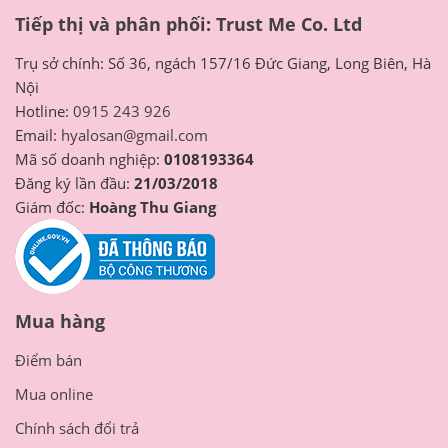
Tiếp thị và phân phối: Trust Me Co. Ltd
Trụ sở chính: Số 36, ngách 157/16 Đức Giang, Long Biên, Hà
Nội
Hotline:
0915 243 926
Email:
hyalosan@gmail.com
Mã số doanh nghiệp:
0108193364
Đăng ký lần đầu:
21/03/2018
Giám đốc:
Hoàng Thu Giang
Mua hàng
Điểm bán
Mua online
Chính sách đổi trả