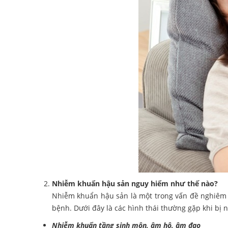
Nhiễm khuẩn hậu sản nguy hiểm như thế nào?
Nhiễm khuẩn hậu sản là một trong vấn đề nghiêm tr
bệnh. Dưới đây là các hình thái thường gặp khi bị 
Nhiễm khuẩn tầng sinh môn, âm hộ, âm đạo