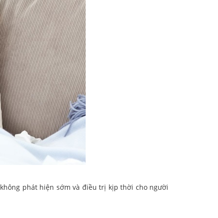
không phát hiện sớm và điều trị kịp thời cho người