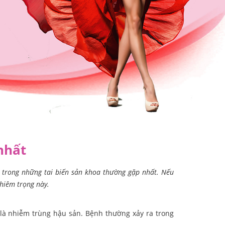
nhất
t trong những tai biến sản khoa thường gặp nhất. Nếu
ghiêm trọng này.
 là nhiễm trùng hậu sản. Bệnh thường xảy ra trong