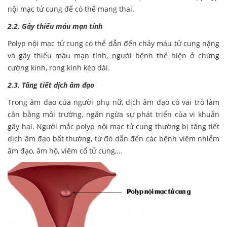
nội mạc tử cung để có thể mang thai.
2.2. Gây thiếu máu mạn tính
Polyp nội mạc tử cung có thể dẫn đến chảy máu tử cung nặng
và gây thiếu máu mạn tính, người bệnh thể hiện ở chứng
cường kinh, rong kinh kéo dài.
2.3. Tăng tiết dịch âm đạo
Trong âm đạo của người phụ nữ, dịch âm đạo có vai trò làm
cân bằng môi trường, ngăn ngừa sự phát triển của vi khuẩn
gây hại. Người mắc polyp nội mạc tử cung thường bị tăng tiết
dịch âm đạo bất thường, từ đó dẫn đến các bệnh viêm nhiễm
âm đạo, âm hộ, viêm cổ tử cung,…