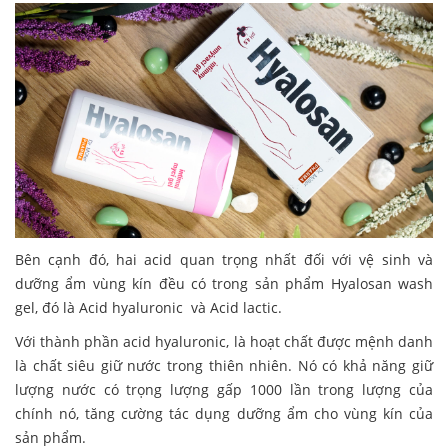
Bên cạnh đó, hai acid quan trọng nhất đối với vệ sinh và
dưỡng ẩm vùng kín đều có trong sản phẩm Hyalosan wash
gel, đó là Acid hyaluronic và Acid lactic.
Với thành phần acid hyaluronic, là hoạt chất được mệnh danh
là chất siêu giữ nước trong thiên nhiên. Nó có khả năng giữ
lượng nước có trọng lượng gấp 1000 lần trong lượng của
chính nó, tăng cường tác dụng dưỡng ẩm cho vùng kín của
sản phẩm.