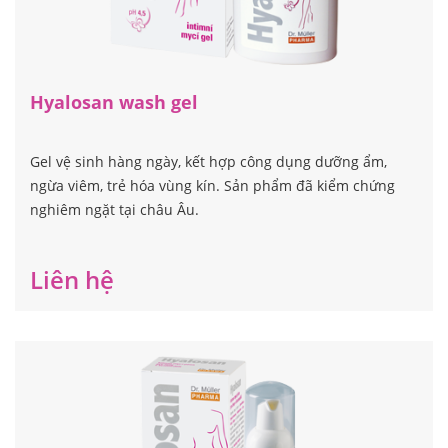
Hyalosan wash gel
Gel vệ sinh hàng ngày, kết hợp công dụng dưỡng ẩm,
ngừa viêm, trẻ hóa vùng kín. Sản phẩm đã kiểm chứng
nghiêm ngặt tại châu Âu.
Liên hệ