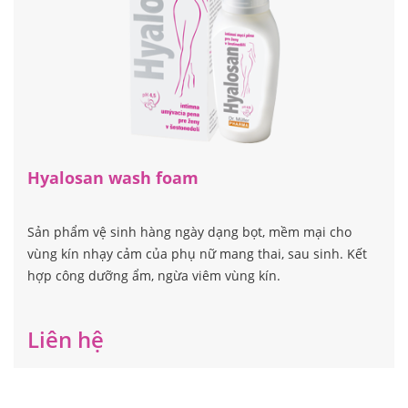
Hyalosan wash foam
Sản phẩm vệ sinh hàng ngày dạng bọt, mềm mại cho
vùng kín nhạy cảm của phụ nữ mang thai, sau sinh. Kết
hợp công dưỡng ẩm, ngừa viêm vùng kín.
Liên hệ