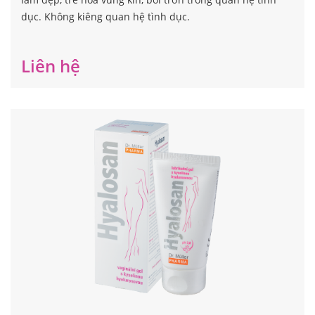
dục. Không kiêng quan hệ tình dục.
Liên hệ