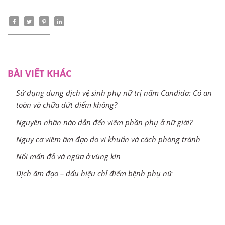
BÀI VIẾT KHÁC
Sử dụng dung dịch vệ sinh phụ nữ trị nấm Candida: Có an
toàn và chữa dứt điểm không?
Nguyên nhân nào dẫn đến viêm phần phụ ở nữ giới?
Nguy cơ viêm âm đạo do vi khuẩn và cách phòng tránh
Nổi mẩn đỏ và ngứa ở vùng kín
Dịch âm đạo – dấu hiệu chỉ điểm bệnh phụ nữ