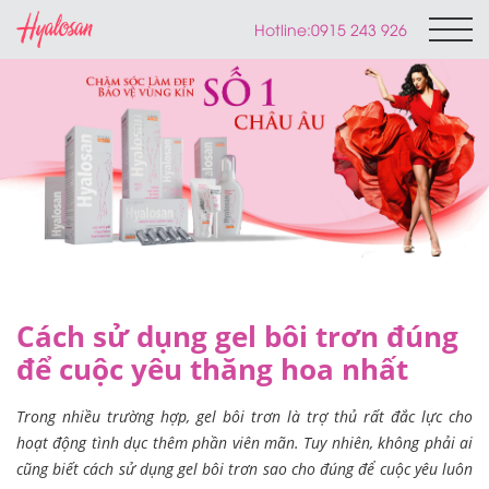
Hotline:
0915 243 926
Cách sử dụng gel bôi trơn đúng
để cuộc yêu thăng hoa nhất
Trong nhiều trường hợp, gel bôi trơn là trợ thủ rất đắc lực cho
hoạt động tình dục thêm phần viên mãn. Tuy nhiên, không phải ai
cũng biết cách sử dụng gel bôi trơn sao cho đúng để cuộc yêu luôn