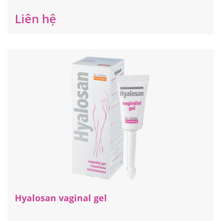
Liên hệ
Hyalosan vaginal gel