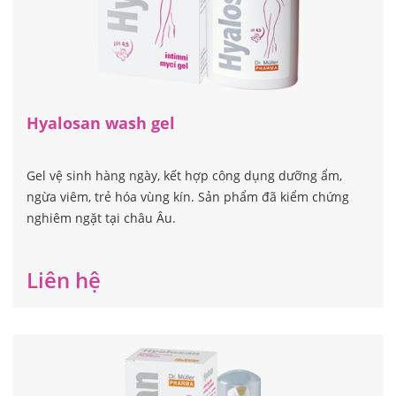
Hyalosan wash gel
Gel vệ sinh hàng ngày, kết hợp công dụng dưỡng ẩm,
ngừa viêm, trẻ hóa vùng kín. Sản phẩm đã kiểm chứng
nghiêm ngặt tại châu Âu.
Liên hệ