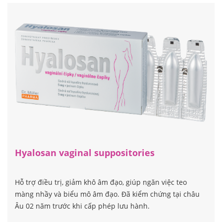
Hyalosan vaginal suppositories
Hỗ trợ điều trị, giảm khô âm đạo, giúp ngăn việc teo
màng nhầy và biểu mô âm đạo. Đã kiểm chứng tại châu
Âu 02 năm trước khi cấp phép lưu hành.