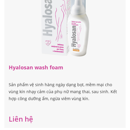
Hyalosan wash foam
Sản phẩm vệ sinh hàng ngày dạng bọt, mềm mại cho
vùng kín nhạy cảm của phụ nữ mang thai, sau sinh. Kết
hợp công dưỡng ẩm, ngừa viêm vùng kín.
Liên hệ