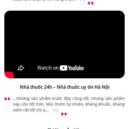
Nhà thuốc 24h – Nhà thuốc uy tín Hà Nội
...Những sản phẩm trước đây cũng tốt, nhưng sản phẩm
này còn tốt hơn. Mùi thơm tự nhiên, kháng khuẩn, kháng
viêm rất tốt chị ạ...
[+]