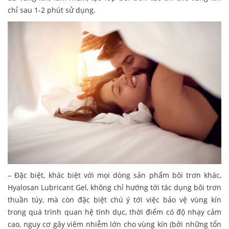
chỉ sau 1-2 phút sử dụng.
– Đặc biệt, khác biệt với mọi dòng sản phẩm bôi trơn khác,
Hyalosan Lubricant Gel, không chỉ hướng tới tác dụng bôi trơn
thuần túy, mà còn đặc biệt chú ý tới việc bảo vệ vùng kín
trong quá trình quan hệ tình dục, thời điểm có độ nhạy cảm
cao, nguy cơ gây viêm nhiễm lớn cho vùng kín (bởi những tổn