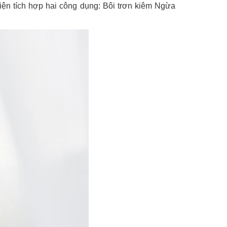
diện tích hợp hai công dụng: Bôi trơn kiêm Ngừa