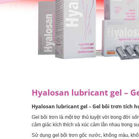
Hyalosan lubricant gel – G
Hyalosan lubricant gel – Gel bôi trơn tích 
Gel bôi trơn là một trợ thủ tuyệt vời trong đời 
cảm giác kích thích và xúc cảm lẫn nhau trong su
Sử dụng gel bôi trơn gốc nước, không màu, khô