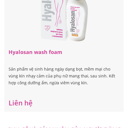
Hyalosan wash foam
Sản phẩm vệ sinh hàng ngày dạng bọt, mềm mại cho
vùng kín nhạy cảm của phụ nữ mang thai, sau sinh. Kết
hợp công dưỡng ẩm, ngừa viêm vùng kín.
Liên hệ