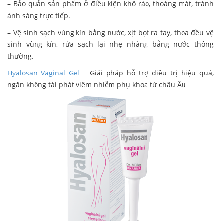
– Bảo quản sản phẩm ở điều kiện khô ráo, thoáng mát, tránh
ánh sáng trực tiếp.
– Vệ sinh sạch vùng kín bằng nước, xịt bọt ra tay, thoa đều vệ
sinh vùng kín, rửa sạch lại nhẹ nhàng bằng nước thông
thường.
Hyalosan Vaginal Gel
– Giải pháp hỗ trợ điều trị hiệu quả,
ngăn không tái phát viêm nhiễm phụ khoa từ châu Âu