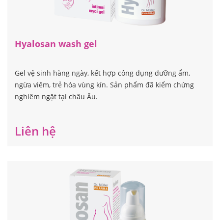
Hyalosan wash gel
Gel vệ sinh hàng ngày, kết hợp công dụng dưỡng ẩm,
ngừa viêm, trẻ hóa vùng kín. Sản phẩm đã kiểm chứng
nghiêm ngặt tại châu Âu.
Liên hệ