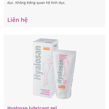
dục. Không kiêng quan hệ tình dục.
Liên hệ
Hyalosan lubricant gel