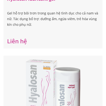
Gel hỗ trợ bôi trơn trong quan hệ tình dục cho cả nam và
nữ. Tác dụng bổ trợ: dưỡng ẩm, ngừa viêm, trẻ hóa vùng
kín cho phụ nữ.
Liên hệ