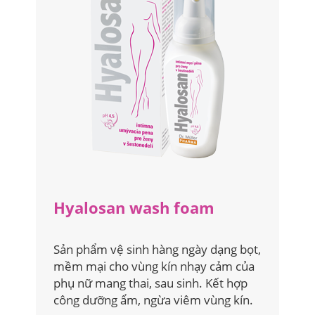
Hyalosan wash foam
Sản phẩm vệ sinh hàng ngày dạng bọt,
mềm mại cho vùng kín nhạy cảm của
phụ nữ mang thai, sau sinh. Kết hợp
công dưỡng ẩm, ngừa viêm vùng kín.