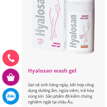
Hyalosan wash gel
Gel vệ sinh hàng ngày, kết hợp công
dụng dưỡng ẩm, ngừa viêm, trẻ hóa
vùng kín. Sản phẩm đã kiểm chứng
nghiêm ngặt tại châu Âu.