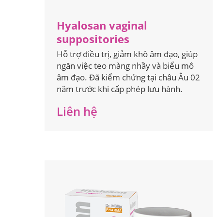
Hyalosan vaginal
suppositories
Hỗ trợ điều trị, giảm khô âm đạo, giúp
ngăn việc teo màng nhầy và biểu mô
âm đạo. Đã kiểm chứng tại châu Âu 02
năm trước khi cấp phép lưu hành.
Liên hệ