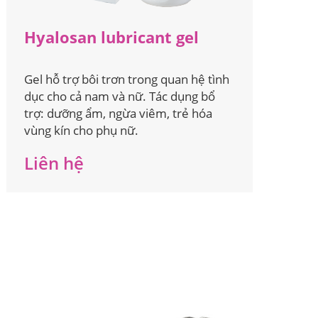
Hyalosan lubricant gel
Gel hỗ trợ bôi trơn trong quan hệ tình
dục cho cả nam và nữ. Tác dụng bổ
trợ: dưỡng ẩm, ngừa viêm, trẻ hóa
vùng kín cho phụ nữ.
Liên hệ