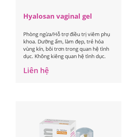
Hyalosan vaginal gel
Phòng ngừa/Hỗ trợ điều trị viêm phụ
khoa. Dưỡng ẩm, làm đẹp, trẻ hóa
vùng kín, bôi trơn trong quan hệ tình
dục. Không kiêng quan hệ tình dục.
Liên hệ