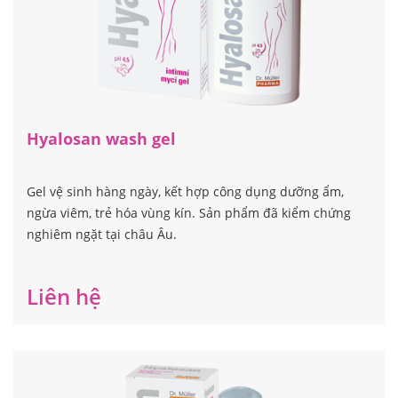
Liên hệ
Hyalosan wash gel
Gel vệ sinh hàng ngày, kết hợp công dụng dưỡng ẩm,