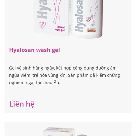
Hyalosan wash gel
Gel vệ sinh hàng ngày, kết hợp công dụng dưỡng ẩm,
ngừa viêm, trẻ hóa vùng kín. Sản phẩm đã kiểm chứng
nghiêm ngặt tại châu Âu.
Liên hệ