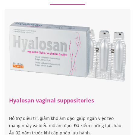
Hyalosan vaginal suppositories
Hỗ trợ điều trị, giảm khô âm đạo, giúp ngăn việc teo
màng nhầy và biểu mô âm đạo. Đã kiểm chứng tại châu
Âu 02 năm trước khi cấp phép lưu hành.