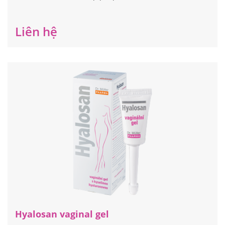
Liên hệ
Hyalosan vaginal gel