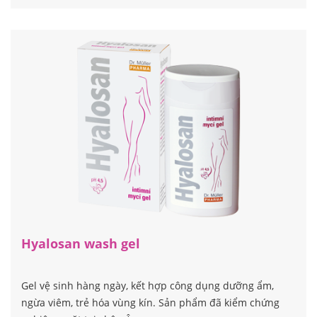
Hyalosan wash gel
Gel vệ sinh hàng ngày, kết hợp công dụng dưỡng ẩm,
ngừa viêm, trẻ hóa vùng kín. Sản phẩm đã kiểm chứng