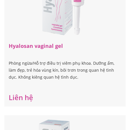
Hyalosan vaginal gel
Phòng ngừa/Hỗ trợ điều trị viêm phụ khoa. Dưỡng ẩm,
làm đẹp, trẻ hóa vùng kín, bôi trơn trong quan hệ tình
dục. Không kiêng quan hệ tình dục.
Liên hệ