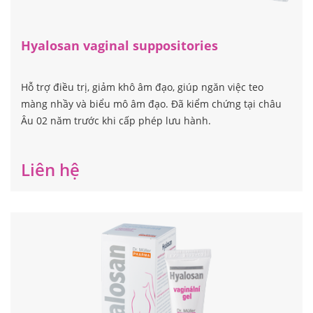
Hyalosan vaginal suppositories
Hỗ trợ điều trị, giảm khô âm đạo, giúp ngăn việc teo
màng nhầy và biểu mô âm đạo. Đã kiểm chứng tại châu
Âu 02 năm trước khi cấp phép lưu hành.
Liên hệ