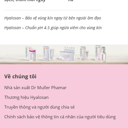
sạch, thơm mỗi ngày
nữ
Hyalosan – Bảo vệ vùng kín ngay từ bên ngoài âm đạo
Hyalosan – Chuẩn pH 4.5 giúp ngừa viêm cho vùng kín
Về chúng tôi
Nhà sản xuất Dr Muller Phamar
Thương hiệu Hyalosan
Truyền thông và người dùng chia sẻ
Chính sách bảo vệ thông tin cá nhân của người tiêu dùng