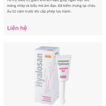
màng nhầy và biểu mô âm đạo. Đã kiểm chứng tại châu
Âu 02 năm trước khi cấp phép lưu hành.
Liên hệ