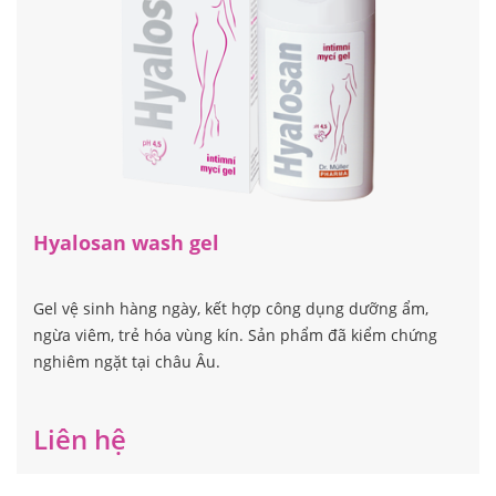
Hyalosan wash gel
Gel vệ sinh hàng ngày, kết hợp công dụng dưỡng ẩm,
ngừa viêm, trẻ hóa vùng kín. Sản phẩm đã kiểm chứng
nghiêm ngặt tại châu Âu.
Liên hệ