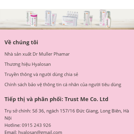
Về chúng tôi
Nhà sản xuất Dr Muller Phamar
Thương hiệu Hyalosan
Truyền thông và người dùng chia sẻ
Chính sách bảo vệ thông tin cá nhân của người tiêu dùng
Tiếp thị và phân phối: Trust Me Co. Ltd
Trụ sở chính: Số 36, ngách 157/16 Đức Giang, Long Biên, Hà
Nội
Hotline:
0915 243 926
Email:
hyalosan@gmail.com