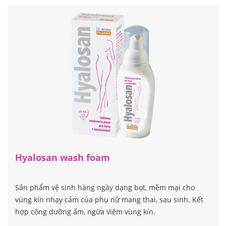
Hyalosan wash foam
Sản phẩm vệ sinh hàng ngày dạng bọt, mềm mại cho
vùng kín nhạy cảm của phụ nữ mang thai, sau sinh. Kết
hợp công dưỡng ẩm, ngừa viêm vùng kín.