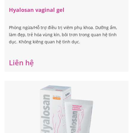
Hyalosan vaginal gel
Phòng ngừa/Hỗ trợ điều trị viêm phụ khoa. Dưỡng ẩm,
làm đẹp, trẻ hóa vùng kín, bôi trơn trong quan hệ tình
dục. Không kiêng quan hệ tình dục.
Liên hệ