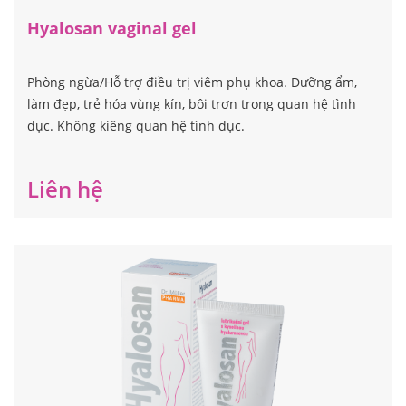
Hyalosan vaginal gel
Phòng ngừa/Hỗ trợ điều trị viêm phụ khoa. Dưỡng ẩm,
làm đẹp, trẻ hóa vùng kín, bôi trơn trong quan hệ tình
dục. Không kiêng quan hệ tình dục.
Liên hệ