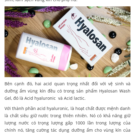
Bên cạnh đó, hai acid quan trọng nhất đối với vệ sinh và
dưỡng ẩm vùng kín đều có trong sản phẩm Hyalosan Wash
Gel, đó là Acid hyaluronic và Acid lactic.
Với thành phần acid hyaluronic, là hoạt chất được mệnh danh
là chất siêu giữ nước trong thiên nhiên. Nó có khả năng giữ
lượng nước có trọng lượng gấp 1000 lần trong lượng của
chính nó, tăng cường tác dụng dưỡng ẩm cho vùng kín của