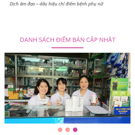
Dịch âm đạo – dấu hiệu chỉ điểm bệnh phụ nữ
DANH SÁCH ĐIỂM BÁN CẬP NHẬT