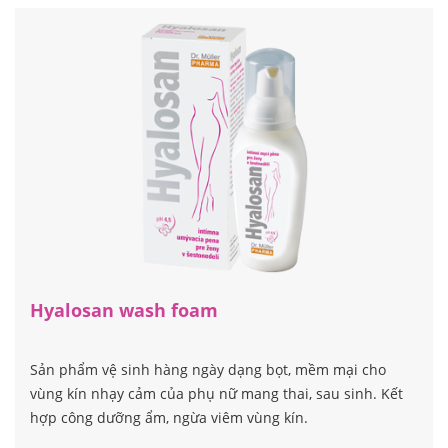
Hyalosan wash foam
Sản phẩm vệ sinh hàng ngày dạng bọt, mềm mại cho
vùng kín nhạy cảm của phụ nữ mang thai, sau sinh. Kết
hợp công dưỡng ẩm, ngừa viêm vùng kín.