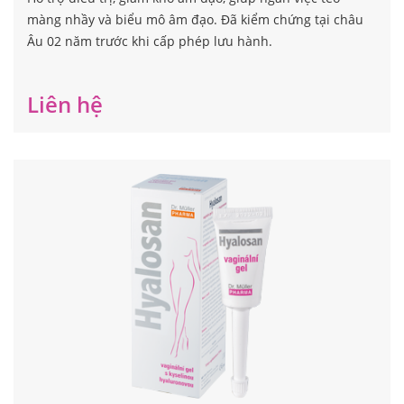
màng nhầy và biểu mô âm đạo. Đã kiểm chứng tại châu
Âu 02 năm trước khi cấp phép lưu hành.
Liên hệ