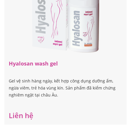
Hyalosan wash gel
Gel vệ sinh hàng ngày, kết hợp công dụng dưỡng ẩm,
ngừa viêm, trẻ hóa vùng kín. Sản phẩm đã kiểm chứng
nghiêm ngặt tại châu Âu.
Liên hệ