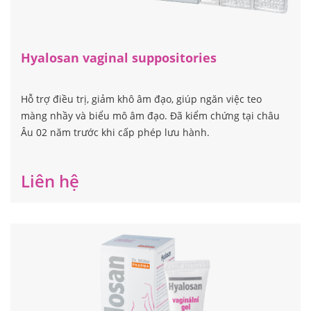
Hyalosan vaginal suppositories
Hỗ trợ điều trị, giảm khô âm đạo, giúp ngăn việc teo
màng nhầy và biểu mô âm đạo. Đã kiểm chứng tại châu
Âu 02 năm trước khi cấp phép lưu hành.
Liên hệ