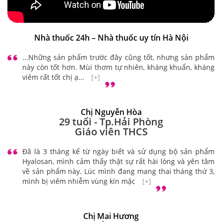
Nhà thuốc 24h – Nhà thuốc uy tín Hà Nội
...Những sản phẩm trước đây cũng tốt, nhưng sản phẩm
này còn tốt hơn. Mùi thơm tự nhiên, kháng khuẩn, kháng
viêm rất tốt chị ạ...
[+]
Chị Nguyễn Hòa
29 tuổi - Tp.Hải Phòng
Giáo viên THCS