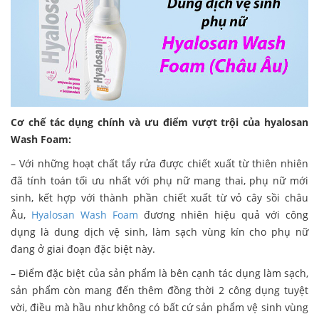
Cơ chế tác dụng chính và ưu điểm vượt trội của hyalosan
Wash Foam:
– Với những hoạt chất tẩy rửa được chiết xuất từ thiên nhiên
đã tính toán tối ưu nhất với phụ nữ mang thai, phụ nữ mới
sinh, kết hợp với thành phần chiết xuất từ vỏ cây sồi châu
Âu,
Hyalosan Wash Foam
đương nhiên hiệu quả với công
dụng là dung dịch vệ sinh, làm sạch vùng kín cho phụ nữ
đang ở giai đoạn đặc biệt này.
– Điểm đặc biệt của sản phẩm là bên cạnh tác dụng làm sạch,
sản phẩm còn mang đến thêm đồng thời 2 công dụng tuyệt
vời, điều mà hầu như không có bất cứ sản phẩm vệ sinh vùng