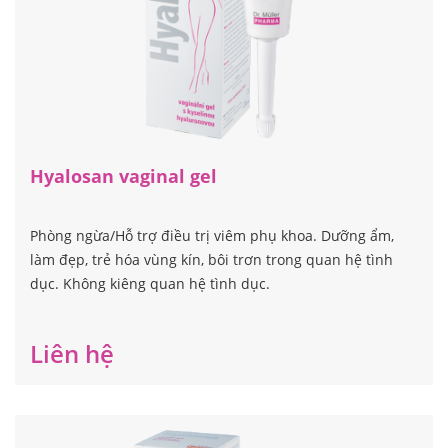
Hyalosan vaginal gel
Phòng ngừa/Hỗ trợ điều trị viêm phụ khoa. Dưỡng ẩm,
làm đẹp, trẻ hóa vùng kín, bôi trơn trong quan hệ tình
dục. Không kiêng quan hệ tình dục.