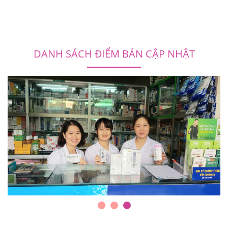
DANH SÁCH ĐIỂM BÁN CẬP NHẬT