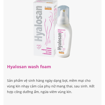
Hyalosan wash foam
Sản phẩm vệ sinh hàng ngày dạng bọt, mềm mại cho
vùng kín nhạy cảm của phụ nữ mang thai, sau sinh. Kết
hợp công dưỡng ẩm, ngừa viêm vùng kín.