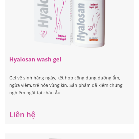
Hyalosan wash gel
Gel vệ sinh hàng ngày, kết hợp công dụng dưỡng ẩm,
ngừa viêm, trẻ hóa vùng kín. Sản phẩm đã kiểm chứng
nghiêm ngặt tại châu Âu.
Liên hệ