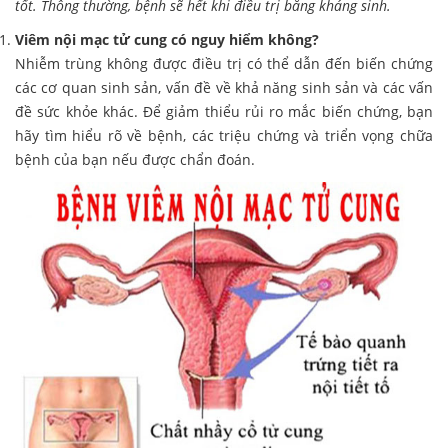
tốt. Thông thường, bệnh sẽ hết khi điều trị bằng kháng sinh.
Viêm nội mạc tử cung có nguy hiểm không?
Nhiễm trùng không được điều trị có thể dẫn đến biến chứng
các cơ quan sinh sản, vấn đề về khả năng sinh sản và các vấn
đề sức khỏe khác. Để giảm thiểu rủi ro mắc biến chứng, bạn
hãy tìm hiểu rõ về bệnh, các triệu chứng và triển vọng chữa
bệnh của bạn nếu được chẩn đoán.