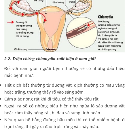
2.2. Triệu chứng chlamydia xuất hiện ở nam giới
Đối với nam giới, người bệnh thường sẽ có những dấu hiệu
mắc bệnh như:
Tiết dịch bất thường từ dương vật, dịch thường có màu vàng
hoặc trắng, thường thấy rõ vào sáng sớm.
Cảm giác nóng rát khi đi tiểu, có thể thấy tiểu rắt
Ngoài ra sẽ có những biểu hiện như ngứa lỗ sáo dương vật
hoặc cảm thấy nóng rát, bị đau và sưng tinh hoàn.
Nếu quan hệ bằng đường hậu môn thì có thể nhiễm bệnh ở
trực tràng, thì gây ra đau trực tràng và chảy máu.