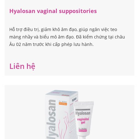
Hyalosan vaginal suppositories
Hỗ trợ điều trị, giảm khô âm đạo, giúp ngăn việc teo
màng nhầy và biểu mô âm đạo. Đã kiểm chứng tại châu
Âu 02 năm trước khi cấp phép lưu hành.
Liên hệ