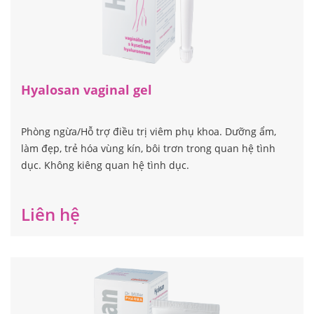
Hyalosan vaginal gel
Phòng ngừa/Hỗ trợ điều trị viêm phụ khoa. Dưỡng ẩm,
làm đẹp, trẻ hóa vùng kín, bôi trơn trong quan hệ tình
dục. Không kiêng quan hệ tình dục.
Liên hệ