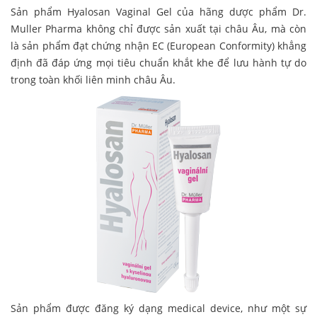
Sản phẩm Hyalosan Vaginal Gel của hãng dược phẩm Dr.
Muller Pharma không chỉ được sản xuất tại châu Âu, mà còn
là sản phẩm đạt chứng nhận EC (European Conformity) khẳng
định đã đáp ứng mọi tiêu chuẩn khắt khe để lưu hành tự do
trong toàn khối liên minh châu Âu.
Sản phẩm được đăng ký dạng medical device, như một sự