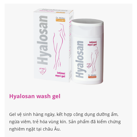
Hyalosan wash gel
Gel vệ sinh hàng ngày, kết hợp công dụng dưỡng ẩm,
ngừa viêm, trẻ hóa vùng kín. Sản phẩm đã kiểm chứng