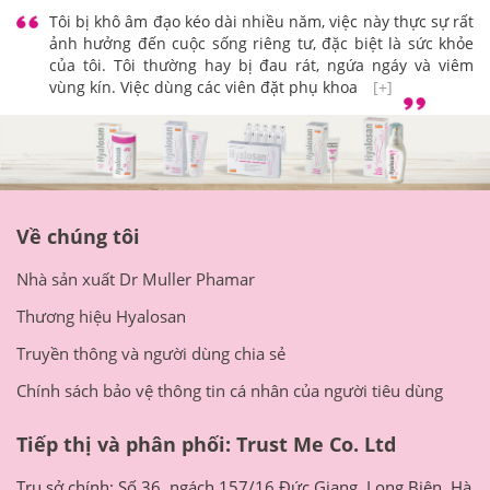
Nội trợ
Tôi bị khô âm đạo kéo dài nhiều năm, việc này thực sự rất
ảnh hưởng đến cuộc sống riêng tư, đặc biệt là sức khỏe
của tôi. Tôi thường hay bị đau rát, ngứa ngáy và viêm
vùng kín. Việc dùng các viên đặt phụ khoa
[+]
Về chúng tôi
Nhà sản xuất Dr Muller Phamar
Thương hiệu Hyalosan
Truyền thông và người dùng chia sẻ
Chính sách bảo vệ thông tin cá nhân của người tiêu dùng
Tiếp thị và phân phối: Trust Me Co. Ltd