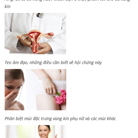
kín
Teo âm đạo, những điều cần biết về hội chứng này
Phân biệt mùi đặc trưng vùng kín phụ nữ và các mùi khác