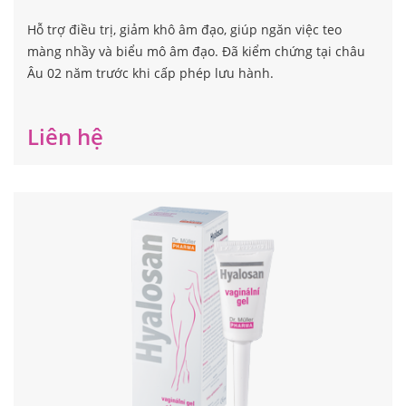
Hỗ trợ điều trị, giảm khô âm đạo, giúp ngăn việc teo
màng nhầy và biểu mô âm đạo. Đã kiểm chứng tại châu
Âu 02 năm trước khi cấp phép lưu hành.
Liên hệ