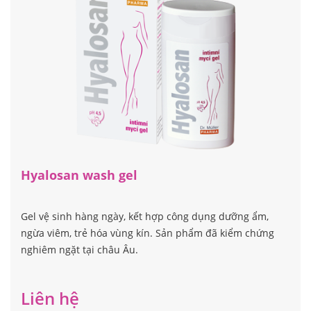
Hyalosan wash gel
Gel vệ sinh hàng ngày, kết hợp công dụng dưỡng ẩm,
ngừa viêm, trẻ hóa vùng kín. Sản phẩm đã kiểm chứng
nghiêm ngặt tại châu Âu.
Liên hệ