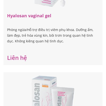
Hyalosan vaginal gel
Phòng ngừa/Hỗ trợ điều trị viêm phụ khoa. Dưỡng ẩm,
làm đẹp, trẻ hóa vùng kín, bôi trơn trong quan hệ tình
dục. Không kiêng quan hệ tình dục.
Liên hệ