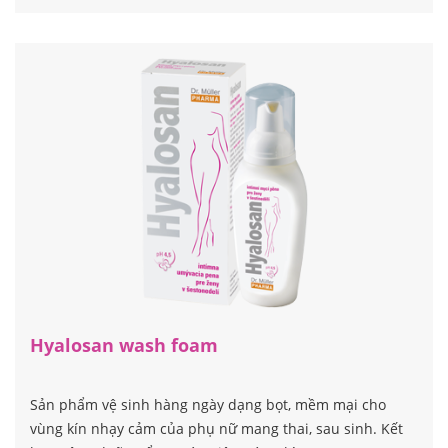
Hyalosan wash foam
Sản phẩm vệ sinh hàng ngày dạng bọt, mềm mại cho
vùng kín nhạy cảm của phụ nữ mang thai, sau sinh. Kết