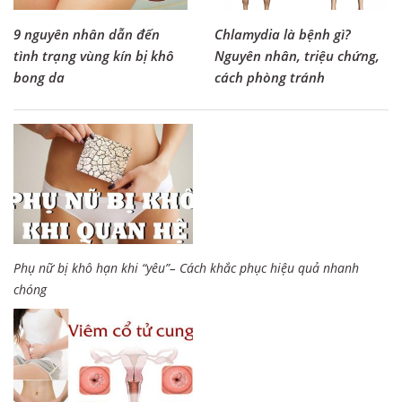
9 nguyên nhân dẫn đến
Chlamydia là bệnh gì?
tình trạng vùng kín bị khô
Nguyên nhân, triệu chứng,
bong da
cách phòng tránh
Phụ nữ bị khô hạn khi “yêu”– Cách khắc phục hiệu quả nhanh
chóng