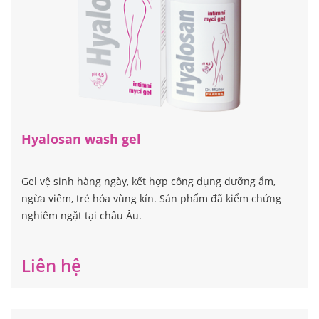
Hyalosan wash gel
Gel vệ sinh hàng ngày, kết hợp công dụng dưỡng ẩm,
ngừa viêm, trẻ hóa vùng kín. Sản phẩm đã kiểm chứng
nghiêm ngặt tại châu Âu.
Liên hệ