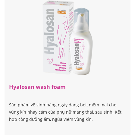
Hyalosan wash foam
Sản phẩm vệ sinh hàng ngày dạng bọt, mềm mại cho
vùng kín nhạy cảm của phụ nữ mang thai, sau sinh. Kết
hợp công dưỡng ẩm, ngừa viêm vùng kín.