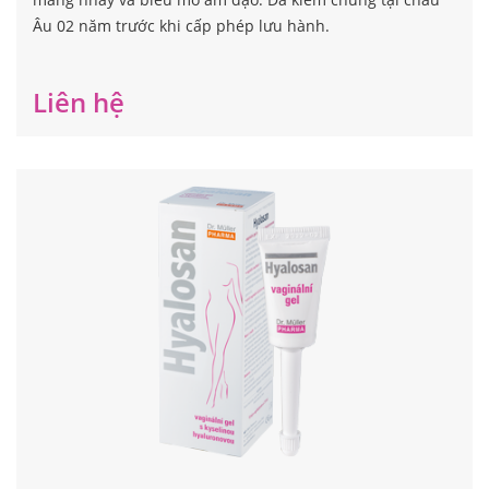
Âu 02 năm trước khi cấp phép lưu hành.
Liên hệ