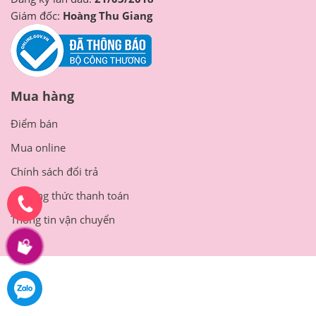
Giám đốc:
Hoàng Thu Giang
Mua hàng
Điểm bán
Mua online
Chính sách đổi trả
Phương thức thanh toán
Thông tin vận chuyển