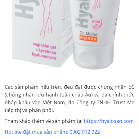
Các sản phẩm nêu trên, đều đạt được chứng nhận EC
(chứng nhận lưu hành toàn châu Âu) và đã chính thức
nhập khẩu vào Việt Nam, do Công ty TNHH Trust Me
tiếp thị và phân phối.
Tham khảo thêm về sản phẩm tại
https://hyalosan.com
Hotline đặt mua sản phẩm: 0902 912 922