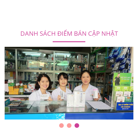
DANH SÁCH ĐIỂM BÁN CẬP NHẬT