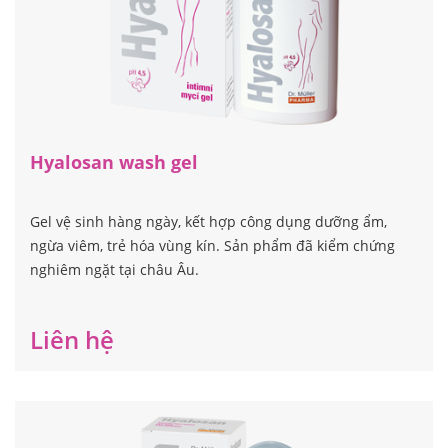
Hyalosan wash gel
Gel vệ sinh hàng ngày, kết hợp công dụng dưỡng ẩm,
ngừa viêm, trẻ hóa vùng kín. Sản phẩm đã kiểm chứng
nghiêm ngặt tại châu Âu.
Liên hệ