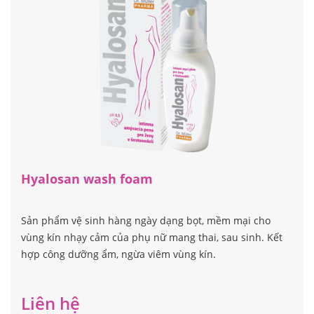
Hyalosan wash foam
Sản phẩm vệ sinh hàng ngày dạng bọt, mềm mại cho
vùng kín nhạy cảm của phụ nữ mang thai, sau sinh. Kết
hợp công dưỡng ẩm, ngừa viêm vùng kín.