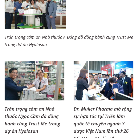
Trân trọng cảm ơn Nhà thuốc Á Đông đã đồng hành cùng Trust Me
trong dự án Hyalosan
Trân trọng cảm ơn Nhà
Dr. Muller Pharma mở rộng
thuốc Ngọc Cầm đã đồng
sự hợp tác tại Triển lãm
hành cùng Trust Me trong
quốc tế chuyên ngành Y
dự án Hyalosan
dược Việt Nam lần thứ 26