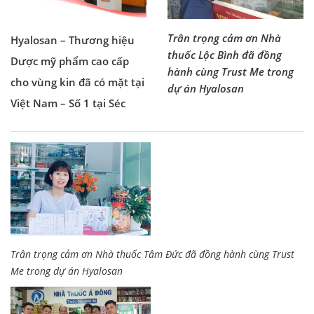
Trân trọng cảm ơn Nhà
Hyalosan – Thương hiệu
thuốc Lộc Bình đã đồng
Dược mỹ phẩm cao cấp
hành cùng Trust Me trong
cho vùng kin đã có mặt tại
dự án Hyalosan
Việt Nam – Số 1 tại Séc
Trân trọng cảm ơn Nhà thuốc Tâm Đức đã đồng hành cùng Trust
Me trong dự án Hyalosan