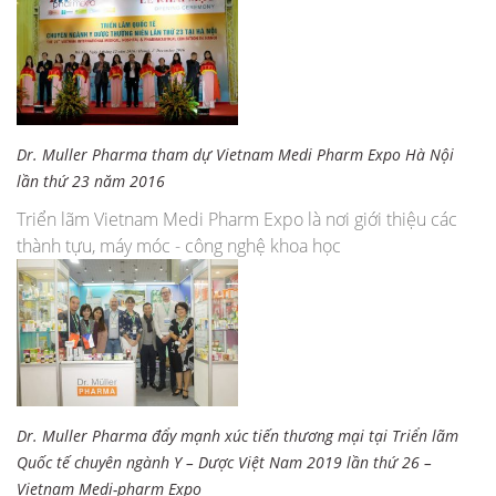
Dr. Muller Pharma tham dự Vietnam Medi Pharm Expo Hà Nội
lần thứ 23 năm 2016
Triển lãm Vietnam Medi Pharm Expo là nơi giới thiệu các
thành tựu, máy móc - công nghệ khoa học
Dr. Muller Pharma đẩy mạnh xúc tiến thương mại tại Triển lãm
Quốc tế chuyên ngành Y – Dược Việt Nam 2019 lần thứ 26 –
Vietnam Medi-pharm Expo