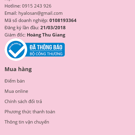
Hotline:
0915 243 926
Email:
hyalosan@gmail.com
Mã số doanh nghiệp:
0108193364
Đăng ký lần đầu:
21/03/2018
Giám đốc:
Hoàng Thu Giang
Mua hàng
Điểm bán
Mua online
Chính sách đổi trả
Phương thức thanh toán
Thông tin vận chuyển