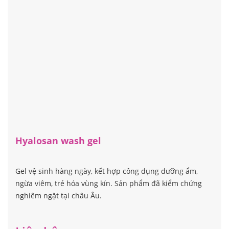
Hyalosan wash gel
Gel vệ sinh hàng ngày, kết hợp công dụng dưỡng ẩm,
ngừa viêm, trẻ hóa vùng kín. Sản phẩm đã kiểm chứng
nghiêm ngặt tại châu Âu.