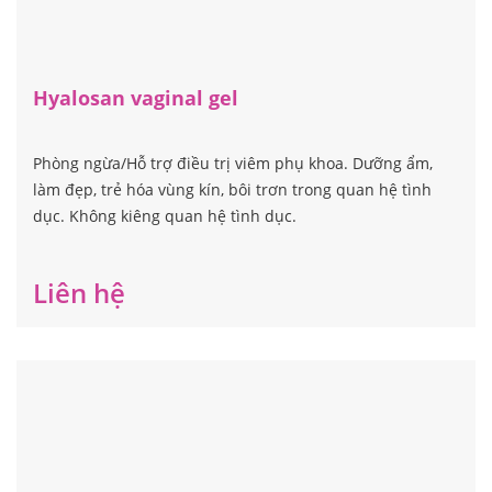
Hyalosan vaginal gel
Phòng ngừa/Hỗ trợ điều trị viêm phụ khoa. Dưỡng ẩm,
làm đẹp, trẻ hóa vùng kín, bôi trơn trong quan hệ tình
dục. Không kiêng quan hệ tình dục.
Liên hệ