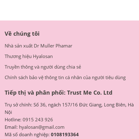
Về chúng tôi
Nhà sản xuất Dr Muller Phamar
Thương hiệu Hyalosan
Truyền thông và người dùng chia sẻ
Chính sách bảo vệ thông tin cá nhân của người tiêu dùng
Tiếp thị và phân phối: Trust Me Co. Ltd
Trụ sở chính: Số 36, ngách 157/16 Đức Giang, Long Biên, Hà
Nội
Hotline:
0915 243 926
Email:
hyalosan@gmail.com
Mã số doanh nghiệp:
0108193364