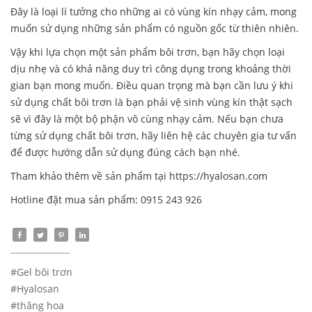
Đây là loại lí tưởng cho những ai có vùng kín nhạy cảm, mong
muốn sử dụng những sản phẩm có nguồn gốc từ thiên nhiên.
Vậy khi lựa chọn một sản phẩm bôi trơn, bạn hãy chọn loại
dịu nhẹ và có khả năng duy trì công dụng trong khoảng thời
gian bạn mong muốn. Điều quan trọng mà bạn cần lưu ý khi
sử dụng chất bôi trơn là bạn phải vệ sinh vùng kín thật sạch
sẽ vì đây là một bộ phận vô cùng nhạy cảm. Nếu bạn chưa
từng sử dụng chất bôi trơn, hãy liên hệ các chuyên gia tư vấn
để được hướng dẫn sử dụng đúng cách bạn nhé.
Tham khảo thêm về sản phẩm tại https://hyalosan.com
Hotline đặt mua sản phẩm: 0915 243 926
#Gel bôi trơn
#Hyalosan
#thăng hoa