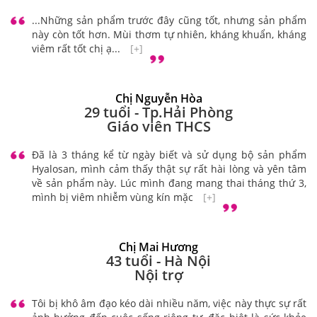
...Những sản phẩm trước đây cũng tốt, nhưng sản phẩm
này còn tốt hơn. Mùi thơm tự nhiên, kháng khuẩn, kháng
viêm rất tốt chị ạ...
[+]
Chị Nguyễn Hòa
29 tuổi - Tp.Hải Phòng
Giáo viên THCS
Đã là 3 tháng kể từ ngày biết và sử dụng bộ sản phẩm
Hyalosan, mình cảm thấy thật sự rất hài lòng và yên tâm
về sản phẩm này. Lúc mình đang mang thai tháng thứ 3,
mình bị viêm nhiễm vùng kín mặc
[+]
Chị Mai Hương
43 tuổi - Hà Nội
Nội trợ
Tôi bị khô âm đạo kéo dài nhiều năm, việc này thực sự rất