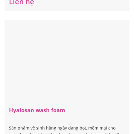
Liên hệ
Hyalosan wash foam
Sản phẩm vệ sinh hàng ngày dạng bọt, mềm mại cho