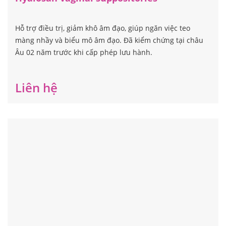
Hỗ trợ điều trị, giảm khô âm đạo, giúp ngăn việc teo
màng nhầy và biểu mô âm đạo. Đã kiểm chứng tại châu
Âu 02 năm trước khi cấp phép lưu hành.
Liên hệ