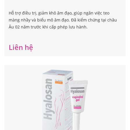
Hỗ trợ điều trị, giảm khô âm đạo, giúp ngăn việc teo
màng nhầy và biểu mô âm đạo. Đã kiểm chứng tại châu
Âu 02 năm trước khi cấp phép lưu hành.
Liên hệ