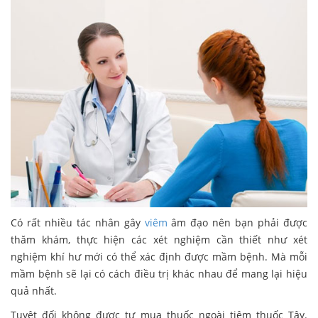
Có rất nhiều tác nhân gây
viêm
âm đạo nên bạn phải được
thăm khám, thực hiện các xét nghiệm cần thiết như xét
nghiệm khí hư mới có thể xác định được mầm bệnh. Mà mỗi
mầm bệnh sẽ lại có cách điều trị khác nhau để mang lại hiệu
quả nhất.
Tuyệt đối không được tự mua thuốc ngoài tiệm thuốc Tây.