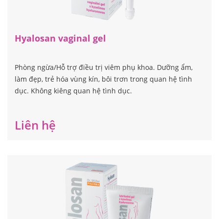
Hyalosan vaginal gel
Phòng ngừa/Hỗ trợ điều trị viêm phụ khoa. Dưỡng ẩm,
làm đẹp, trẻ hóa vùng kín, bôi trơn trong quan hệ tình
dục. Không kiêng quan hệ tình dục.
Liên hệ