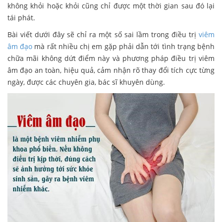
không khỏi hoặc khỏi cũng chỉ được một thời gian sau đó lại
tái phát.
Bài viết dưới đây sẽ chỉ ra một số sai lầm trong điều trị
viêm
âm đạo
mà rất nhiều chị em gặp phải dẫn tới tình trạng bệnh
chữa mãi không dứt điểm này và phương pháp điều trị viêm
âm đạo an toàn, hiệu quả, cảm nhận rõ thay đổi tích cực từng
ngày, được các chuyên gia, bác sĩ khuyên dùng.