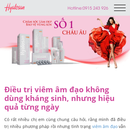
Hotline:
0915 243 926
Điều trị viêm âm đạo không
dùng kháng sinh, nhưng hiệu
quả từng ngày
Có rất nhiều chị em cùng chung câu hỏi, rằng mình đã điều
trị nhiều phương pháp rồi nhưng tình trạng
viêm âm đạo
vẫn