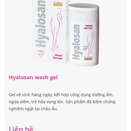
Hyalosan wash gel
Gel vệ sinh hàng ngày, kết hợp công dụng dưỡng ẩm,
ngừa viêm, trẻ hóa vùng kín. Sản phẩm đã kiểm chứng
nghiêm ngặt tại châu Âu.
Liên hệ