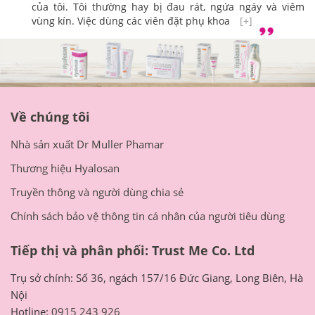
của tôi. Tôi thường hay bị đau rát, ngứa ngáy và viêm
vùng kín. Việc dùng các viên đặt phụ khoa
[+]
Về chúng tôi
Nhà sản xuất Dr Muller Phamar
Thương hiệu Hyalosan
Truyền thông và người dùng chia sẻ
Chính sách bảo vệ thông tin cá nhân của người tiêu dùng
Tiếp thị và phân phối: Trust Me Co. Ltd
Trụ sở chính: Số 36, ngách 157/16 Đức Giang, Long Biên, Hà
Nội
Hotline:
0915 243 926