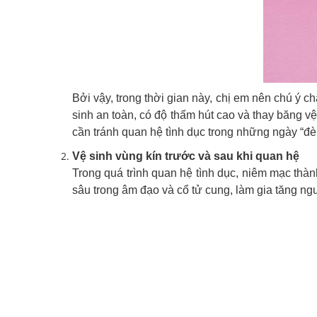
Bởi vậy, trong thời gian này, chị em nên chú ý 
sinh an toàn, có độ thấm hút cao và thay băng v
cần tránh quan hệ tình dục trong những ngày “đè
Vệ sinh vùng kín trước và sau khi quan hệ
Trong quá trình quan hệ tình dục, niêm mạc thàn
sâu trong âm đạo và cổ tử cung, làm gia tăng ng