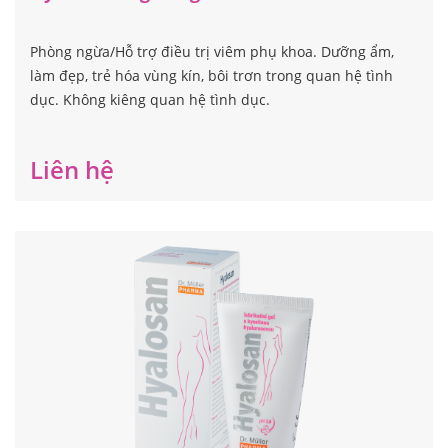
Phòng ngừa/Hỗ trợ điều trị viêm phụ khoa. Dưỡng ẩm,
làm đẹp, trẻ hóa vùng kín, bôi trơn trong quan hệ tình
dục. Không kiêng quan hệ tình dục.
Liên hệ