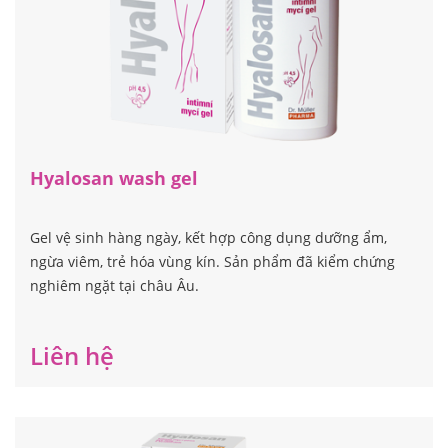
Hyalosan wash gel
Gel vệ sinh hàng ngày, kết hợp công dụng dưỡng ẩm,
ngừa viêm, trẻ hóa vùng kín. Sản phẩm đã kiểm chứng
nghiêm ngặt tại châu Âu.
Liên hệ