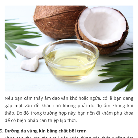
Nếu bạn cảm thấy âm đạo vẫn khô hoặc ngứa, có lẽ bạn đang
gặp một vấn đề khác chứ không phải do độ ẩm không khí
thấp. Do đó, trong trường hợp này, bạn nên đi khám phụ khoa
để có biện pháp can thiệp kịp thời.
Dưỡng da vùng kín bằng chất bôi trơn