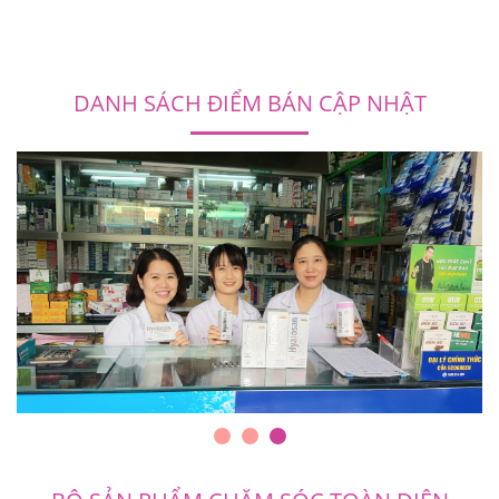
DANH SÁCH ĐIỂM BÁN CẬP NHẬT