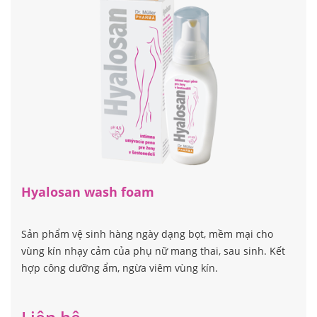
Hyalosan wash foam
Sản phẩm vệ sinh hàng ngày dạng bọt, mềm mại cho
vùng kín nhạy cảm của phụ nữ mang thai, sau sinh. Kết
hợp công dưỡng ẩm, ngừa viêm vùng kín.