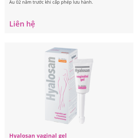
Âu 02 năm trước khi cấp phép lưu hành.
Liên hệ
Hyalosan vaginal gel