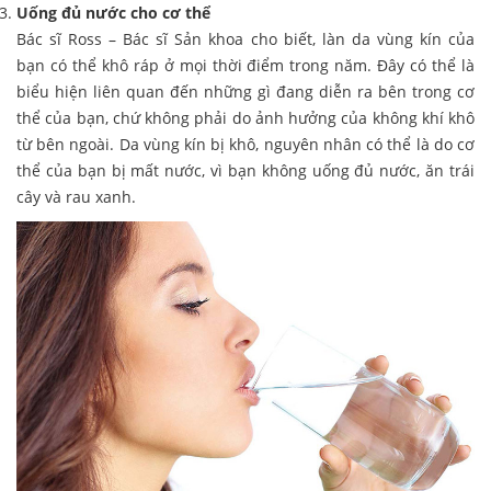
Uống đủ nước cho cơ thể
Bác sĩ Ross – Bác sĩ Sản khoa cho biết, làn da vùng kín của
bạn có thể khô ráp ở mọi thời điểm trong năm. Đây có thể là
biểu hiện liên quan đến những gì đang diễn ra bên trong cơ
thể của bạn, chứ không phải do ảnh hưởng của không khí khô
từ bên ngoài. Da vùng kín bị khô, nguyên nhân có thể là do cơ
thể của bạn bị mất nước, vì bạn không uống đủ nước, ăn trái
cây và rau xanh.