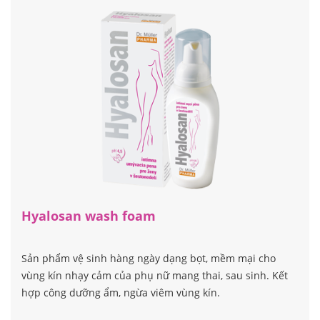
Hyalosan wash foam
Sản phẩm vệ sinh hàng ngày dạng bọt, mềm mại cho
vùng kín nhạy cảm của phụ nữ mang thai, sau sinh. Kết
hợp công dưỡng ẩm, ngừa viêm vùng kín.