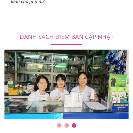
dành cho phụ nữ
DANH SÁCH ĐIỂM BÁN CẬP NHẬT