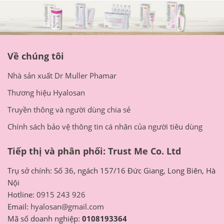
Về chúng tôi
Nhà sản xuất Dr Muller Phamar
Thương hiệu Hyalosan
Truyền thông và người dùng chia sẻ
Chính sách bảo vệ thông tin cá nhân của người tiêu dùng
Tiếp thị và phân phối: Trust Me Co. Ltd
Trụ sở chính: Số 36, ngách 157/16 Đức Giang, Long Biên, Hà
Nội
Hotline:
0915 243 926
Email:
hyalosan@gmail.com
Mã số doanh nghiệp:
0108193364