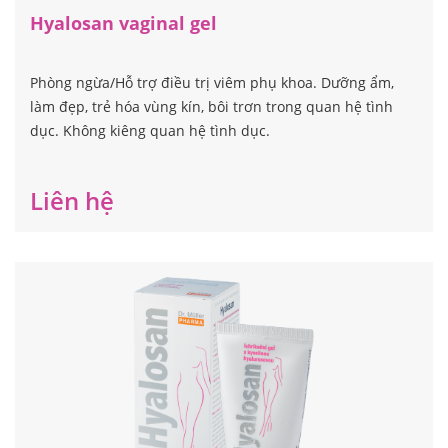
Hyalosan vaginal gel
Phòng ngừa/Hỗ trợ điều trị viêm phụ khoa. Dưỡng ẩm,
làm đẹp, trẻ hóa vùng kín, bôi trơn trong quan hệ tình
dục. Không kiêng quan hệ tình dục.
Liên hệ