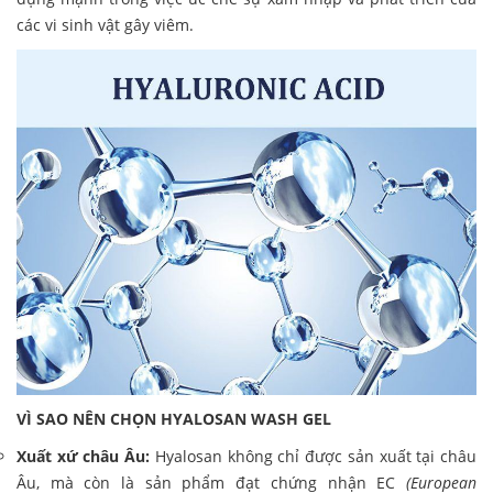
các vi sinh vật gây viêm.
VÌ SAO NÊN CHỌN HYALOSAN WASH GEL
Xuất xứ châu Âu:
Hyalosan không chỉ được sản xuất tại châu
Âu, mà còn là sản phẩm đạt chứng nhận EC
(European