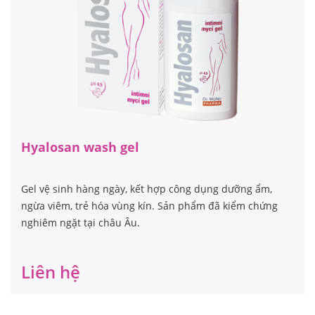
Hyalosan wash gel
Gel vệ sinh hàng ngày, kết hợp công dụng dưỡng ẩm,
ngừa viêm, trẻ hóa vùng kín. Sản phẩm đã kiểm chứng
nghiêm ngặt tại châu Âu.
Liên hệ