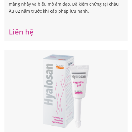
màng nhầy và biểu mô âm đạo. Đã kiểm chứng tại châu
Âu 02 năm trước khi cấp phép lưu hành.
Liên hệ